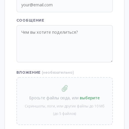
СООБЩЕНИЕ
ВЛОЖЕНИЕ
(необязательно)
Бросьте файлы сюда, или
выберите
Скриншоты, логи, или другие файлы до 10 Мб
(до 5 файлов)