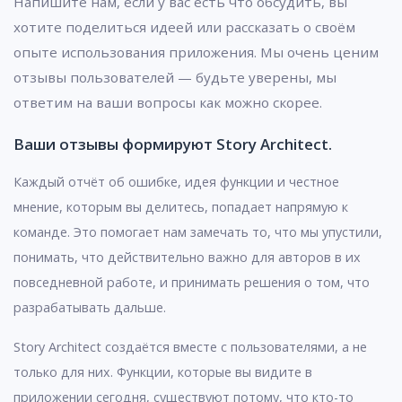
Напишите нам, если у вас есть что обсудить, вы
хотите поделиться идеей или рассказать о своём
опыте использования приложения. Мы очень ценим
отзывы пользователей — будьте уверены, мы
ответим на ваши вопросы как можно скорее.
Ваши отзывы формируют Story Architect.
Каждый отчёт об ошибке, идея функции и честное
мнение, которым вы делитесь, попадает напрямую к
команде. Это помогает нам замечать то, что мы упустили,
понимать, что действительно важно для авторов в их
повседневной работе, и принимать решения о том, что
разрабатывать дальше.
Story Architect создаётся вместе с пользователями, а не
только для них. Функции, которые вы видите в
приложении сегодня, существуют потому, что кто-то