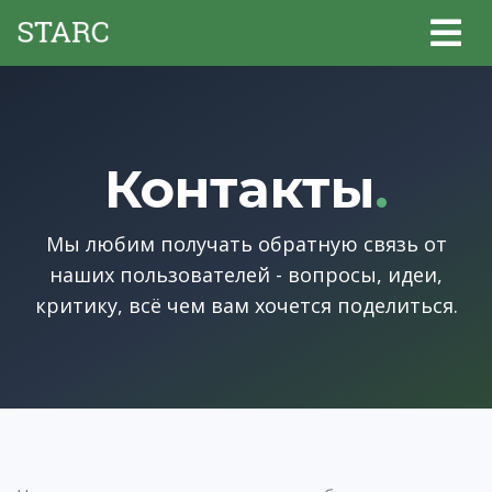
Контакты
.
Мы любим получать обратную связь от
наших пользователей - вопросы, идеи,
критику, всё чем вам хочется поделиться.