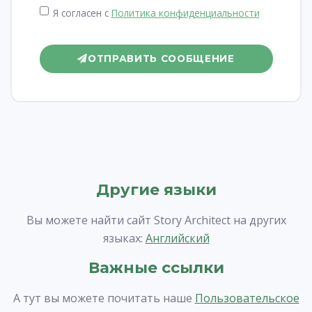
Я согласен с
Политика конфиденциальности
ОТПРАВИТЬ СООБЩЕНИЕ
Другие языки
Вы можете найти сайт Story Architect на других
языках:
Английский
Важные ссылки
А тут вы можете почитать наше
Пользовательское