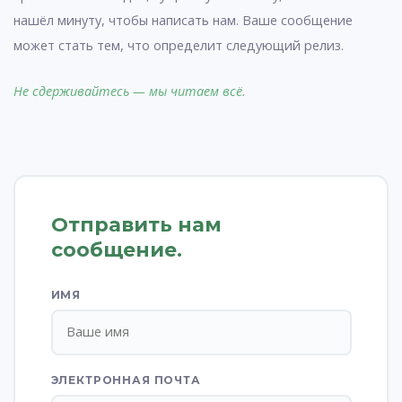
нашёл минуту, чтобы написать нам. Ваше сообщение
может стать тем, что определит следующий релиз.
Не сдерживайтесь — мы читаем всё.
Отправить нам
сообщение
.
ИМЯ
ЭЛЕКТРОННАЯ ПОЧТА